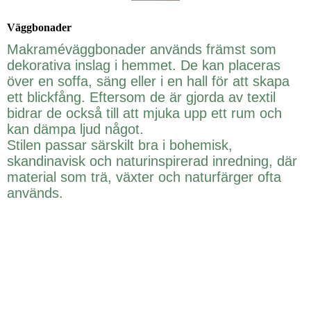
Väggbonader
Makraméväggbonader används främst som
dekorativa inslag i hemmet. De kan placeras
över en soffa, säng eller i en hall för att skapa
ett blickfång. Eftersom de är gjorda av textil
bidrar de också till att mjuka upp ett rum och
kan dämpa ljud något.
Stilen passar särskilt bra i bohemisk,
skandinavisk och naturinspirerad inredning, där
material som trä, växter och naturfärger ofta
används.