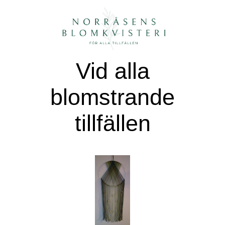
Vid alla
blomstrande
tillfällen